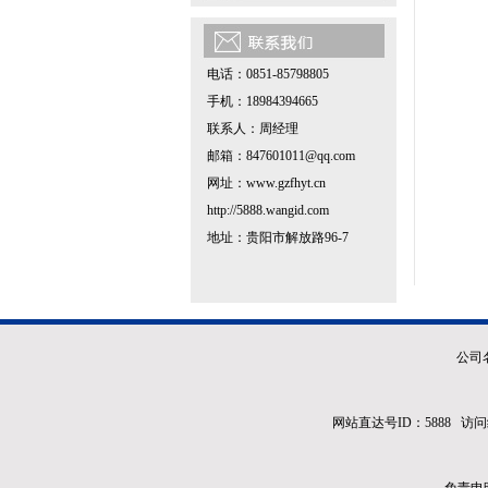
电话：0851-85798805
手机：18984394665
联系人：周经理
邮箱：847601011@qq.com
网址：
www.gzfhyt.cn
http://5888.wangid.com
地址：贵阳市解放路96-7
公司
网站直达号ID：5888 访问统