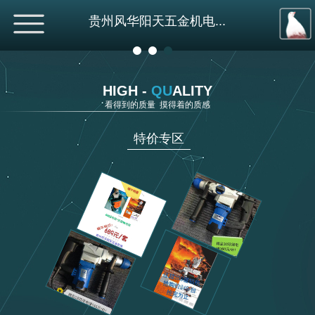
贵州风华阳天五金机电...
HIGH -
QU
ALITY
看得到的质量 摸得着的质感
特价专区