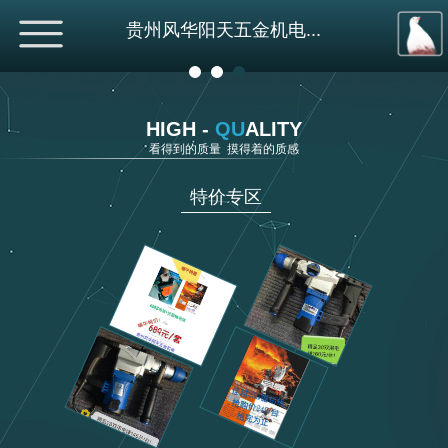
贵州风华阳天五金机电...
HIGH -
QU
ALITY
看得到的质量 摸得着的质感
特价专区