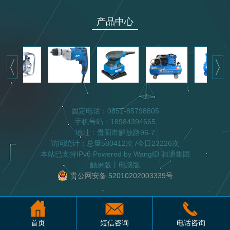
产品中心
固定电话：0851-85798805
手机号码：18984394665
地址：贵阳市解放路96-7
访问统计：总量580412次 /今日23226次
本站已支持IPv6 Powered by
WangID 驰通集团
触屏版
丨
电脑版
贵公网安备 52010202003339号
首页
短信咨询
电话咨询