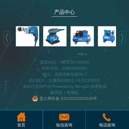
产品中心
固定电话：0851-85798805
手机号码：18984394665
地址：贵阳市解放路96-7
访问统计：总量580488次 /今日23302次
本站已支持IPv6 Powered by
WangID 驰通集团
触屏版
丨
电脑版
贵公网安备 52010202003339号
首页
短信咨询
电话咨询