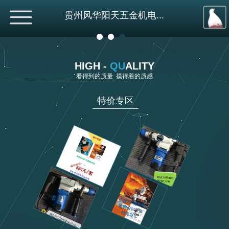
贵州风华阳天五金机电...
HIGH -
QU
ALITY
看得到的质量 摸得着的质感
特价专区